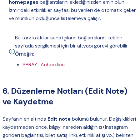
homepages
bağlantılarını eklediğinizden emin olun.
İzmir’deki etkinlikler sayfası bu verileri de otomatik çeker
ve mümkün olduğunca listelemeye çalışır.
Bu tarz katkılar sanatçıların bağlantılarını tek bir
sayfada sergilemesi için bir altyapı görevi görebilir.
Örneğin:
SPRAY · Achordion
6. Düzenleme Notları (Edit Note)
ve Kaydetme
Sayfanın en altında
Edit note
bölümü bulunur. Değişiklikleri
kaydetmeden önce, bilgiyi nereden aldığınızı (Instagram
gönderi bağlantısı, bilet satış linki, etkinlik afişi vb.) belirten