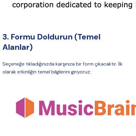
3. Formu Doldurun (Temel
Alanlar)
Seçeneğe tıkladığınızda karşınıza bir form çıkacaktır. İlk
olarak etkinliğin temel bilgilerini giriyoruz: