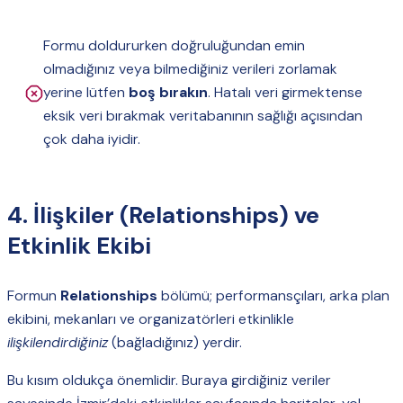
Formu doldururken doğruluğundan emin
olmadığınız veya bilmediğiniz verileri zorlamak
yerine lütfen
boş bırakın
. Hatalı veri girmektense
eksik veri bırakmak veritabanının sağlığı açısından
çok daha iyidir.
4. İlişkiler (Relationships) ve
Etkinlik Ekibi
Formun
Relationships
bölümü; performansçıları, arka plan
ekibini, mekanları ve organizatörleri etkinlikle
ilişkilendirdiğiniz
(bağladığınız) yerdir.
Bu kısım oldukça önemlidir. Buraya girdiğiniz veriler