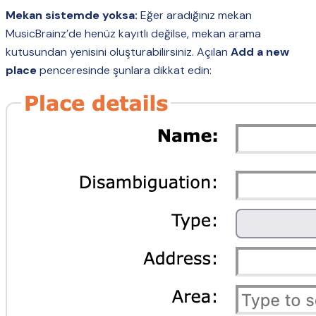
Mekan sistemde yoksa:
Eğer aradığınız mekan
MusicBrainz’de henüz kayıtlı değilse, mekan arama
kutusundan yenisini oluşturabilirsiniz. Açılan
Add a new
place
penceresinde şunlara dikkat edin: