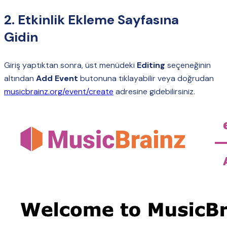
2. Etkinlik Ekleme Sayfasına
Gidin
Giriş yaptıktan sonra, üst menüdeki
Editing
seçeneğinin
altından
Add Event
butonuna tıklayabilir veya doğrudan
musicbrainz.org/event/create
adresine gidebilirsiniz.