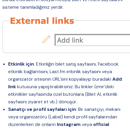
sisteme tanımladığımız yerdir.
Etkinlik için
: Etkinliğin bilet satış sayfasını, Facebook
etkinlik bağlantısını, Last.fm etkinlik sayfasını veya
organizatör sitesinin URL’sini kopyalayıp buradaki
Add
link
kutusuna yapıştırabilirsiniz. Bu linkler
İzmir’deki
etkinlikler
sayfasında özel butonlara (Bilet Al, etkinlik
sayfasını ziyaret et vb.) dönüşür.
Sanatçı ve profil sayfaları için
: Bir sanatçıyı, mekanı
veya organizatörü (Label) kendi profil sayfalarından
düzenlerken de onların
Instagram
veya
official