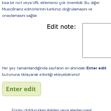
kısa bir not veya URL eklemeniz çok önemlidir. Bu, diğer
MusicBrainz editörlerinin katkınızı doğrulamasını ve
onaylamasını sağlar.
Her şey tamamlandığında sayfanın en altındaki
Enter edit
butonuna tıklayarak etkinliği ekleyebilirsiniz!
Formu doldururken ilişkileri veya alanları nasıl