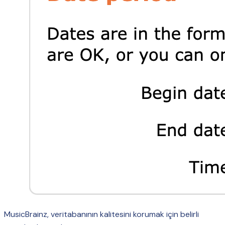
MusicBrainz, veritabanının kalitesini korumak için belirli