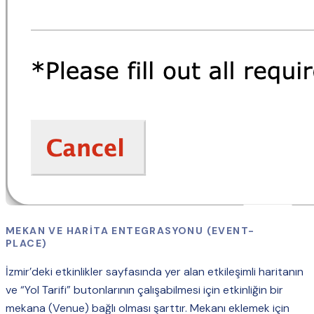
MEKAN VE HARITA ENTEGRASYONU (EVENT-
PLACE)
İzmir’deki etkinlikler sayfasında yer alan etkileşimli haritanın
ve “Yol Tarifi” butonlarının çalışabilmesi için etkinliğin bir
mekana (Venue) bağlı olması şarttır. Mekanı eklemek için