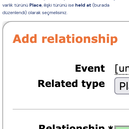
varlık türünü
Place
, ilişki türünü ise
held at
(burada
düzenlendi) olarak seçmelisiniz.